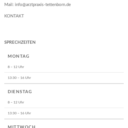
Mail: info@arztpraxis-tettenborn.de
KONTAKT
SPRECHZEITEN
MONTAG
8 – 12 Uhr
13:30 – 16 Uhr
DIENSTAG
8 – 12 Uhr
13:30 – 16 Uhr
MITTWOCH