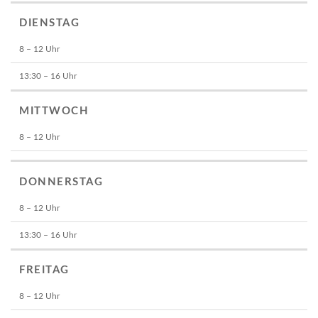
DIENSTAG
8 – 12 Uhr
13:30 – 16 Uhr
MITTWOCH
8 – 12 Uhr
DONNERSTAG
8 – 12 Uhr
13:30 – 16 Uhr
FREITAG
8 – 12 Uhr