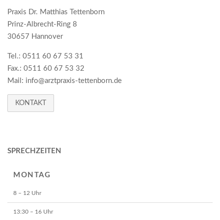
Praxis Dr. Matthias Tettenborn
Prinz-Albrecht-Ring 8
30657 Hannover
Tel.: 0511 60 67 53 31
Fax.: 0511 60 67 53 32
Mail: info@arztpraxis-tettenborn.de
KONTAKT
SPRECHZEITEN
MONTAG
8 – 12 Uhr
13:30 – 16 Uhr