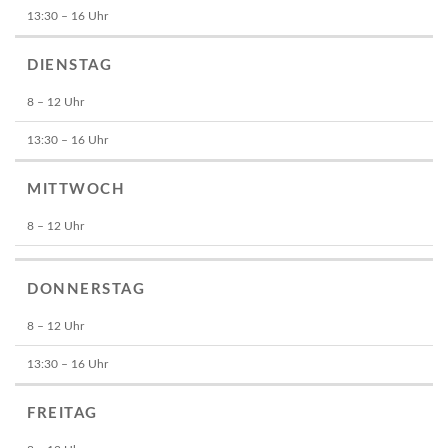
13:30 – 16 Uhr
DIENSTAG
8 – 12 Uhr
13:30 – 16 Uhr
MITTWOCH
8 – 12 Uhr
DONNERSTAG
8 – 12 Uhr
13:30 – 16 Uhr
FREITAG