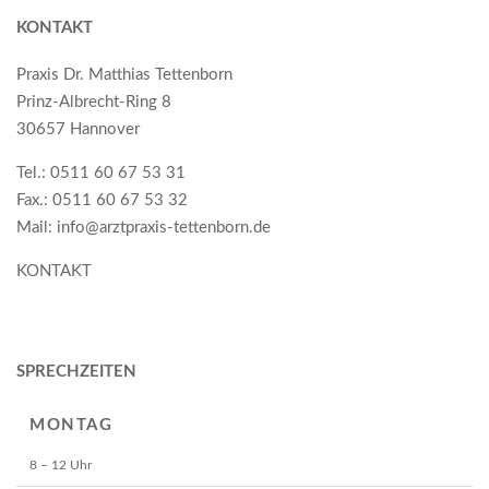
KONTAKT
Praxis Dr. Matthias Tettenborn
Prinz-Albrecht-Ring 8
30657 Hannover
Tel.: 0511 60 67 53 31
Fax.: 0511 60 67 53 32
Mail: info@arztpraxis-tettenborn.de
KONTAKT
SPRECHZEITEN
MONTAG
8 – 12 Uhr