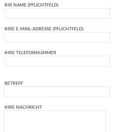
IHR NAME (PFLICHTFELD)
IHRE E-MAIL-ADRESSE (PFLICHTFELD)
IHRE TELEFONNUMMER
BETREFF
IHRE NACHRICHT