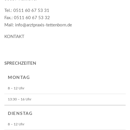
Tel.: 0511 60 67 53 31
Fax.: 0511 60 67 53 32
Mail: info@arztpraxis-tettenborn.de
KONTAKT
SPRECHZEITEN
MONTAG
8 – 12 Uhr
13:30 – 16 Uhr
DIENSTAG
8 – 12 Uhr