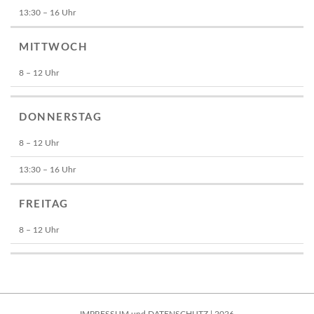
13:30 – 16 Uhr
MITTWOCH
8 – 12 Uhr
DONNERSTAG
8 – 12 Uhr
13:30 – 16 Uhr
FREITAG
8 – 12 Uhr
IMPRESSUM
und
DATENSCHUTZ
| 2026